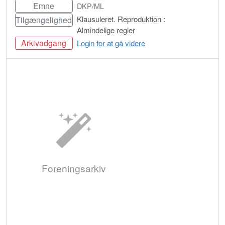
Emne
DKP/ML
Klausuleret. Reproduktion :
Tilgængelighed
Almindelige regler
Arkivadgang
Login for at gå videre
Bestil
Foreningsarkiv