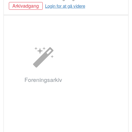
Arkivadgang
Login for at gå videre
Bestil
Foreningsarkiv