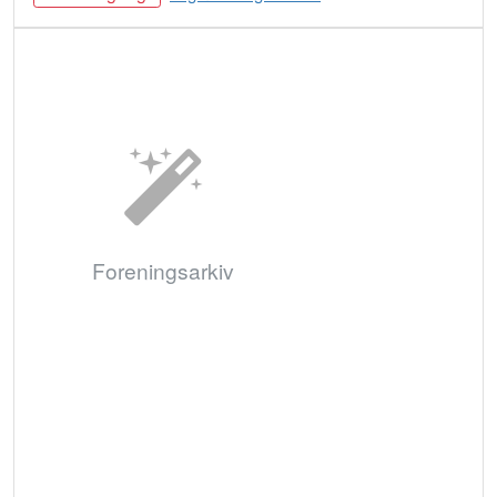
Bestil
Foreningsarkiv