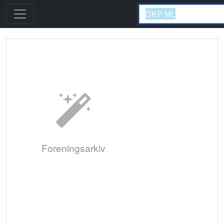
Foreningsarkiv