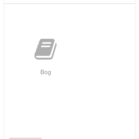
Bestil
Bog