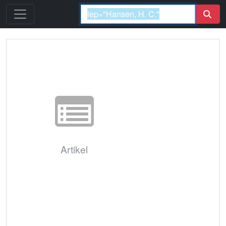
Artikel