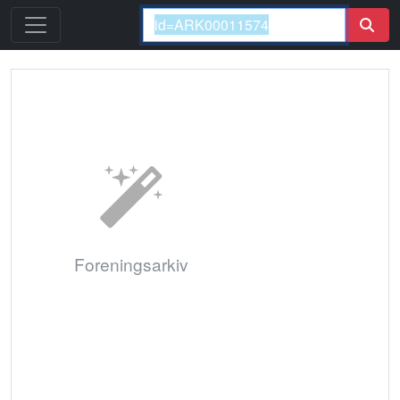
Foreningsarkiv