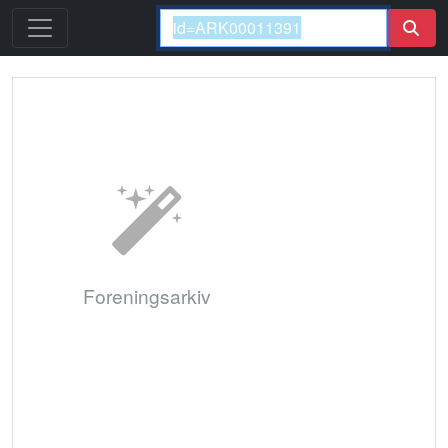
Foreningsarkiv