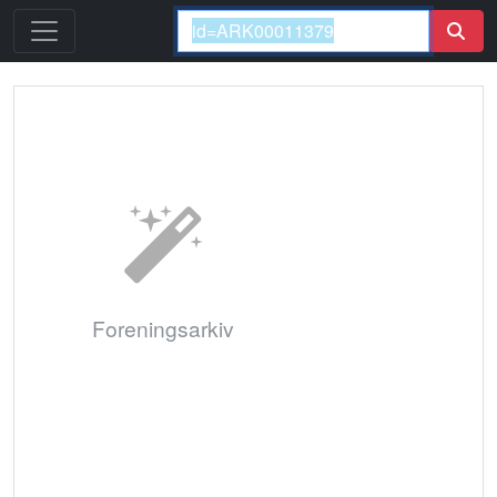
Foreningsarkiv