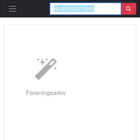
Foreningsarkiv