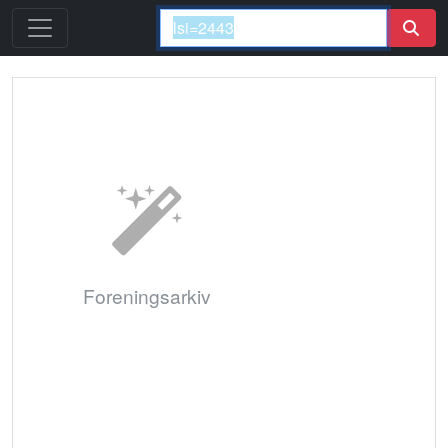
Foreningsarkiv