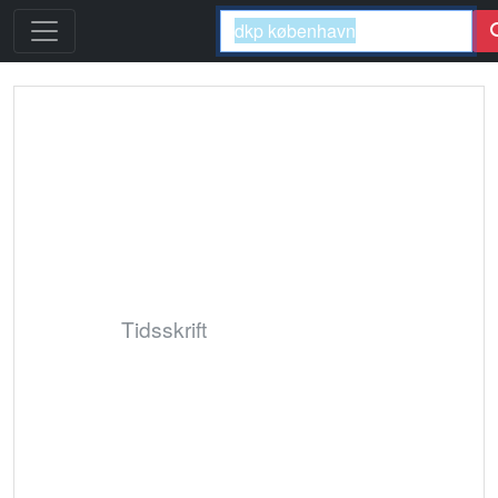
Tidsskrift