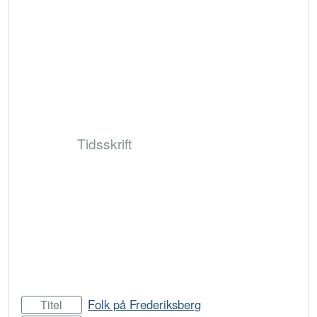
Tidsskrift
Folk på Frederiksberg
Titel