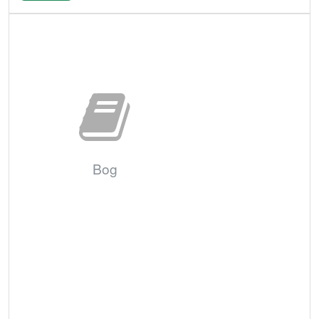
Bestil
Bog